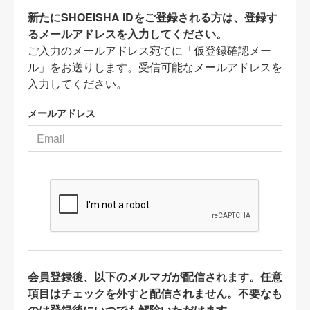
新たにSHOEISHA iDをご登録される方は、登録す
るメールアドレスを入力してください。
ご入力のメールアドレス宛てに「仮登録確認メー
ル」をお送りします。受信可能なメールアドレスを
入力してください。
メールアドレス
会員登録後、以下のメルマガが配信されます。任意
項目はチェックを外すと配信されません。不要なも
のは登録後にいつでも解除いただけます。