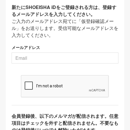
新たにSHOEISHA iDをご登録される方は、登録す
るメールアドレスを入力してください。
ご入力のメールアドレス宛てに「仮登録確認メー
ル」をお送りします。受信可能なメールアドレスを
入力してください。
メールアドレス
会員登録後、以下のメルマガが配信されます。任意
項目はチェックを外すと配信されません。不要なも
のは登録後にいつでも解除いただけます。