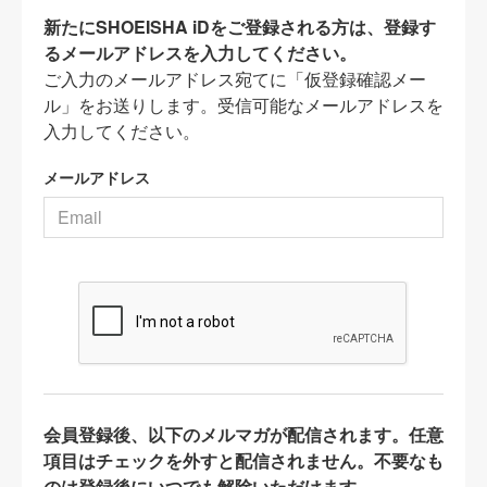
新たにSHOEISHA iDをご登録される方は、登録す
るメールアドレスを入力してください。
ご入力のメールアドレス宛てに「仮登録確認メー
ル」をお送りします。受信可能なメールアドレスを
入力してください。
メールアドレス
会員登録後、以下のメルマガが配信されます。任意
項目はチェックを外すと配信されません。不要なも
のは登録後にいつでも解除いただけます。