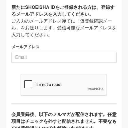
新たにSHOEISHA iDをご登録される方は、登録す
るメールアドレスを入力してください。
ご入力のメールアドレス宛てに「仮登録確認メー
ル」をお送りします。受信可能なメールアドレスを
入力してください。
メールアドレス
会員登録後、以下のメルマガが配信されます。任意
項目はチェックを外すと配信されません。不要なも
のは登録後にいつでも解除いただけます。