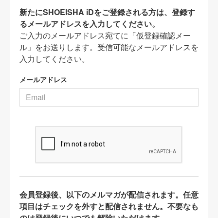
新たにSHOEISHA iDをご登録される方は、登録す
るメールアドレスを入力してください。
ご入力のメールアドレス宛てに「仮登録確認メー
ル」をお送りします。受信可能なメールアドレスを
入力してください。
メールアドレス
会員登録後、以下のメルマガが配信されます。任意
項目はチェックを外すと配信されません。不要なも
のは登録後にいつでも解除いただけます。