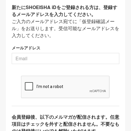
新たにSHOEISHA iDをご登録される方は、登録す
るメールアドレスを入力してください。
ご入力のメールアドレス宛てに「仮登録確認メー
ル」をお送りします。受信可能なメールアドレスを
入力してください。
メールアドレス
会員登録後、以下のメルマガが配信されます。任意
項目はチェックを外すと配信されません。不要なも
のは登録後にいつでも解除いただけます。