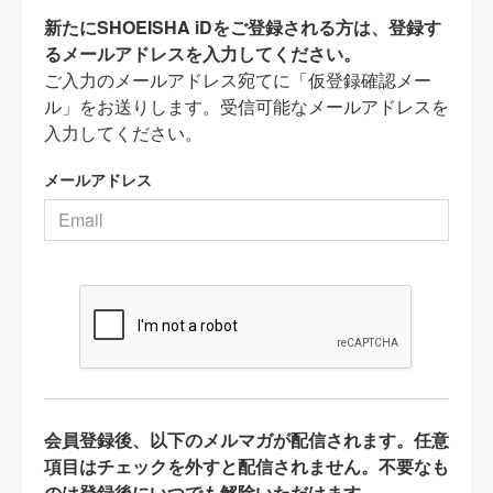
新たにSHOEISHA iDをご登録される方は、登録す
るメールアドレスを入力してください。
ご入力のメールアドレス宛てに「仮登録確認メー
ル」をお送りします。受信可能なメールアドレスを
入力してください。
メールアドレス
会員登録後、以下のメルマガが配信されます。任意
項目はチェックを外すと配信されません。不要なも
のは登録後にいつでも解除いただけます。