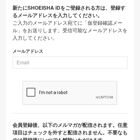
新たにSHOEISHA iDをご登録される方は、登録す
るメールアドレスを入力してください。
ご入力のメールアドレス宛てに「仮登録確認メー
ル」をお送りします。受信可能なメールアドレスを
入力してください。
メールアドレス
会員登録後、以下のメルマガが配信されます。任意
項目はチェックを外すと配信されません。不要なも
のは登録後にいつでも解除いただけます。