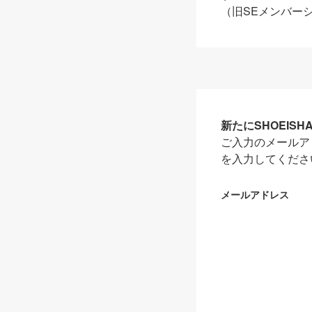
（旧SEメンバー
新たにSHOEIS
ご入力のメールア
を入力してくださ
メールアドレス