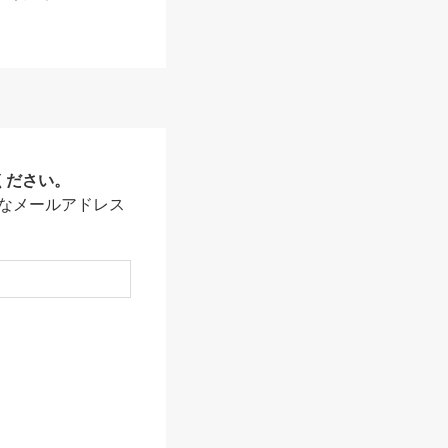
ください。
なメールアドレス