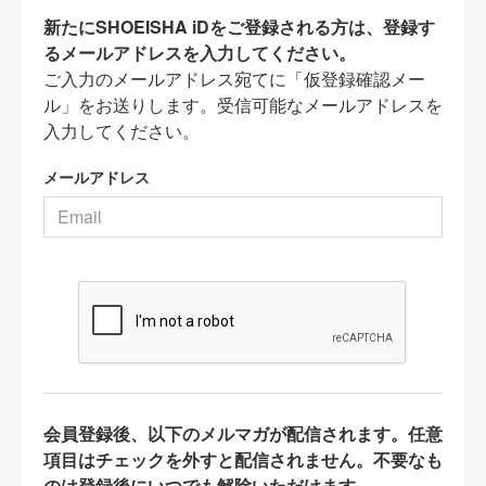
新たにSHOEISHA iDをご登録される方は、登録す
るメールアドレスを入力してください。
ご入力のメールアドレス宛てに「仮登録確認メー
ル」をお送りします。受信可能なメールアドレスを
入力してください。
メールアドレス
会員登録後、以下のメルマガが配信されます。任意
項目はチェックを外すと配信されません。不要なも
のは登録後にいつでも解除いただけます。