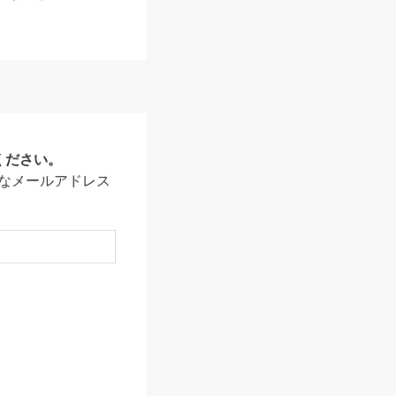
ください。
なメールアドレス