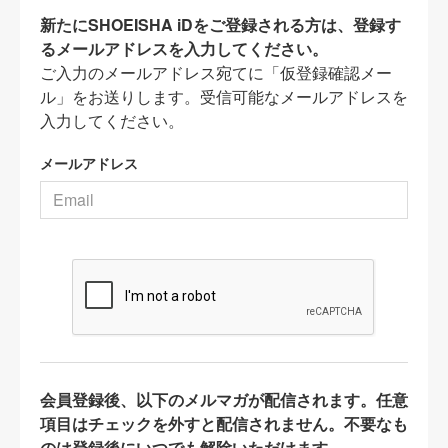
新たにSHOEISHA iDをご登録される方は、登録す
るメールアドレスを入力してください。
ご入力のメールアドレス宛てに「仮登録確認メー
ル」をお送りします。受信可能なメールアドレスを
入力してください。
メールアドレス
会員登録後、以下のメルマガが配信されます。任意
項目はチェックを外すと配信されません。不要なも
のは登録後にいつでも解除いただけます。