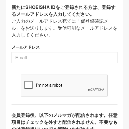
新たにSHOEISHA iDをご登録される方は、登録す
るメールアドレスを入力してください。
ご入力のメールアドレス宛てに「仮登録確認メー
ル」をお送りします。受信可能なメールアドレスを
入力してください。
メールアドレス
会員登録後、以下のメルマガが配信されます。任意
項目はチェックを外すと配信されません。不要なも
のは登録後にいつでも解除いただけます。