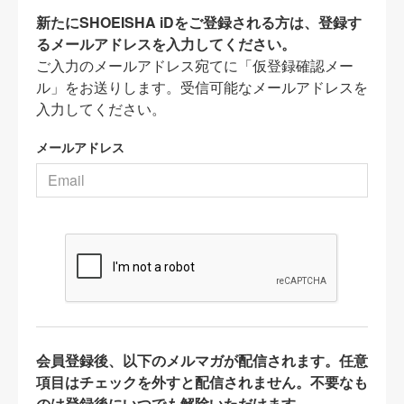
新たにSHOEISHA iDをご登録される方は、登録す
るメールアドレスを入力してください。
ご入力のメールアドレス宛てに「仮登録確認メー
ル」をお送りします。受信可能なメールアドレスを
入力してください。
メールアドレス
会員登録後、以下のメルマガが配信されます。任意
項目はチェックを外すと配信されません。不要なも
のは登録後にいつでも解除いただけます。