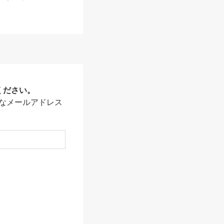
ください。
なメールアドレス