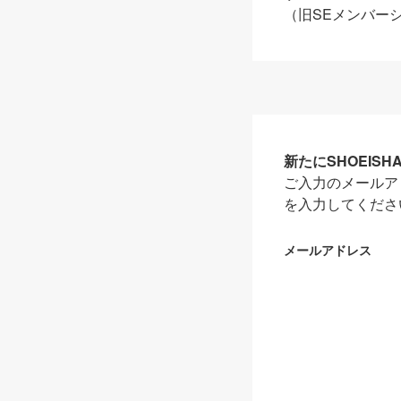
（旧SEメンバー
新たにSHOEIS
ご入力のメールア
を入力してくださ
メールアドレス