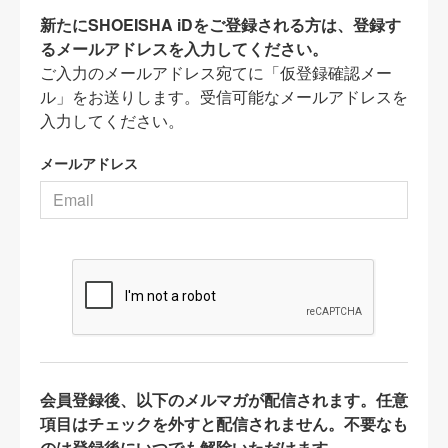
新たにSHOEISHA iDをご登録される方は、登録す
るメールアドレスを入力してください。
ご入力のメールアドレス宛てに「仮登録確認メー
ル」をお送りします。受信可能なメールアドレスを
入力してください。
メールアドレス
会員登録後、以下のメルマガが配信されます。任意
項目はチェックを外すと配信されません。不要なも
のは登録後にいつでも解除いただけます。