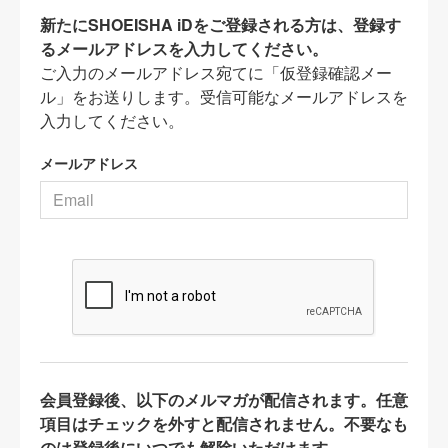
新たにSHOEISHA iDをご登録される方は、登録す
るメールアドレスを入力してください。
ご入力のメールアドレス宛てに「仮登録確認メー
ル」をお送りします。受信可能なメールアドレスを
入力してください。
メールアドレス
会員登録後、以下のメルマガが配信されます。任意
項目はチェックを外すと配信されません。不要なも
のは登録後にいつでも解除いただけます。