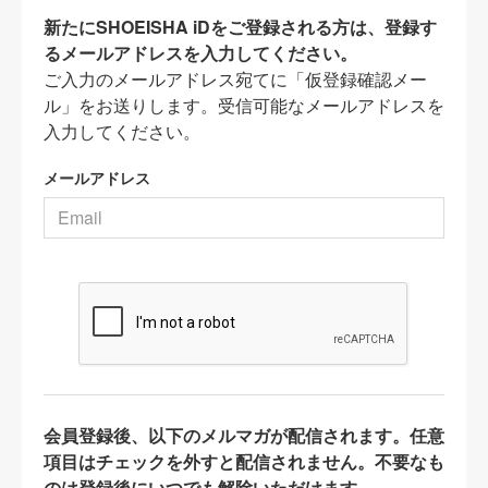
新たにSHOEISHA iDをご登録される方は、登録す
るメールアドレスを入力してください。
ご入力のメールアドレス宛てに「仮登録確認メー
ル」をお送りします。受信可能なメールアドレスを
入力してください。
メールアドレス
会員登録後、以下のメルマガが配信されます。任意
項目はチェックを外すと配信されません。不要なも
のは登録後にいつでも解除いただけます。