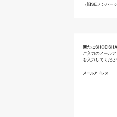
（旧SEメンバー
新たにSHOEIS
ご入力のメールア
を入力してくださ
メールアドレス