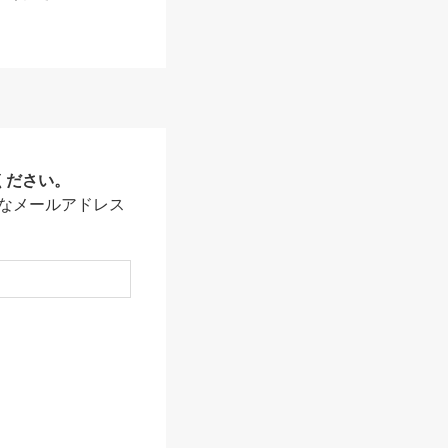
ください。
なメールアドレス