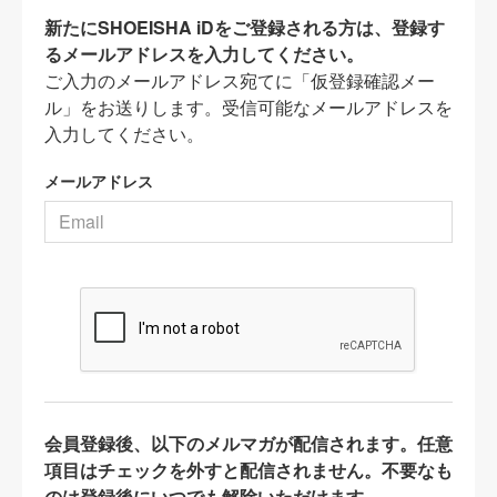
新たにSHOEISHA iDをご登録される方は、登録す
るメールアドレスを入力してください。
ご入力のメールアドレス宛てに「仮登録確認メー
ル」をお送りします。受信可能なメールアドレスを
入力してください。
メールアドレス
会員登録後、以下のメルマガが配信されます。任意
項目はチェックを外すと配信されません。不要なも
のは登録後にいつでも解除いただけます。