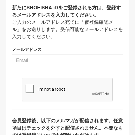
新たにSHOEISHA iDをご登録される方は、登録す
るメールアドレスを入力してください。
ご入力のメールアドレス宛てに「仮登録確認メー
ル」をお送りします。受信可能なメールアドレスを
入力してください。
メールアドレス
会員登録後、以下のメルマガが配信されます。任意
項目はチェックを外すと配信されません。不要なも
のは登録後にいつでも解除いただけます。