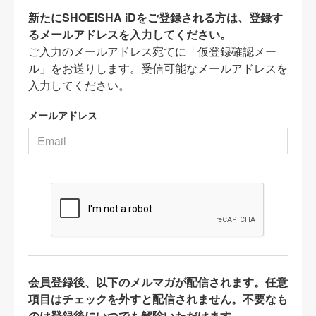
新たにSHOEISHA iDをご登録される方は、登録す
るメールアドレスを入力してください。
ご入力のメールアドレス宛てに「仮登録確認メー
ル」をお送りします。受信可能なメールアドレスを
入力してください。
メールアドレス
会員登録後、以下のメルマガが配信されます。任意
項目はチェックを外すと配信されません。不要なも
のは登録後にいつでも解除いただけます。