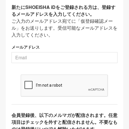
新たにSHOEISHA iDをご登録される方は、登録す
るメールアドレスを入力してください。
ご入力のメールアドレス宛てに「仮登録確認メー
ル」をお送りします。受信可能なメールアドレスを
入力してください。
メールアドレス
会員登録後、以下のメルマガが配信されます。任意
項目はチェックを外すと配信されません。不要なも
のは登録後にいつでも解除いただけます。