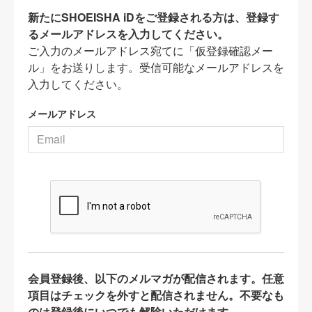
新たにSHOEISHA iDをご登録される方は、登録す
るメールアドレスを入力してください。
ご入力のメールアドレス宛てに「仮登録確認メー
ル」をお送りします。受信可能なメールアドレスを
入力してください。
メールアドレス
会員登録後、以下のメルマガが配信されます。任意
項目はチェックを外すと配信されません。不要なも
のは登録後にいつでも解除いただけます。