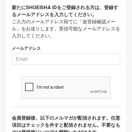
新たにSHOEISHA iDをご登録される方は、登録す
るメールアドレスを入力してください。
ご入力のメールアドレス宛てに「仮登録確認メー
ル」をお送りします。受信可能なメールアドレスを
入力してください。
メールアドレス
会員登録後、以下のメルマガが配信されます。任意
項目はチェックを外すと配信されません。不要なも
のは登録後にいつでも解除いただけます。