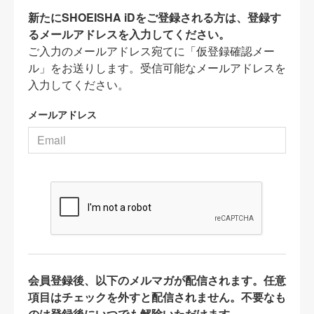
新たにSHOEISHA iDをご登録される方は、登録す
るメールアドレスを入力してください。
ご入力のメールアドレス宛てに「仮登録確認メー
ル」をお送りします。受信可能なメールアドレスを
入力してください。
メールアドレス
会員登録後、以下のメルマガが配信されます。任意
項目はチェックを外すと配信されません。不要なも
のは登録後にいつでも解除いただけます。