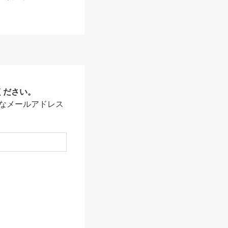
ください。
なメールアドレス