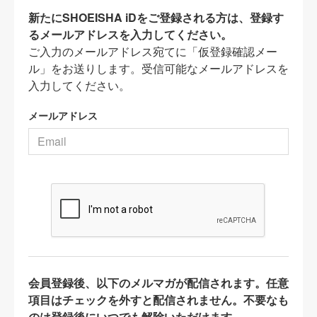
新たにSHOEISHA iDをご登録される方は、登録す
るメールアドレスを入力してください。
ご入力のメールアドレス宛てに「仮登録確認メー
ル」をお送りします。受信可能なメールアドレスを
入力してください。
メールアドレス
会員登録後、以下のメルマガが配信されます。任意
項目はチェックを外すと配信されません。不要なも
のは登録後にいつでも解除いただけます。