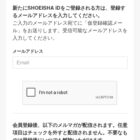
新たにSHOEISHA iDをご登録される方は、登録す
るメールアドレスを入力してください。
ご入力のメールアドレス宛てに「仮登録確認メー
ル」をお送りします。受信可能なメールアドレスを
入力してください。
メールアドレス
会員登録後、以下のメルマガが配信されます。任意
項目はチェックを外すと配信されません。不要なも
のは登録後にいつでも解除いただけます。