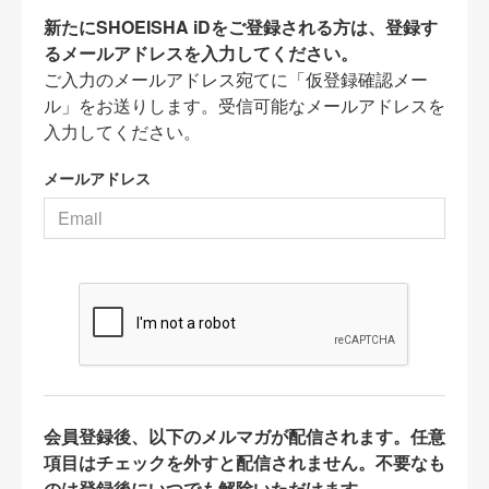
新たにSHOEISHA iDをご登録される方は、登録す
るメールアドレスを入力してください。
ご入力のメールアドレス宛てに「仮登録確認メー
ル」をお送りします。受信可能なメールアドレスを
入力してください。
メールアドレス
会員登録後、以下のメルマガが配信されます。任意
項目はチェックを外すと配信されません。不要なも
のは登録後にいつでも解除いただけます。