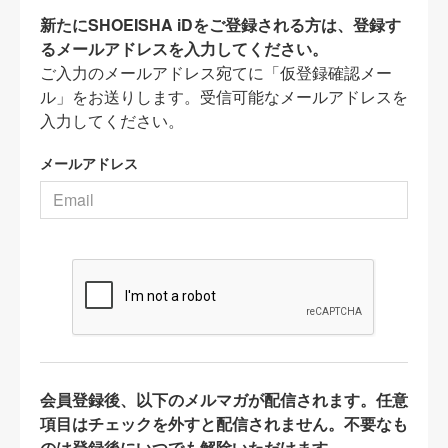
新たにSHOEISHA iDをご登録される方は、登録す
るメールアドレスを入力してください。
ご入力のメールアドレス宛てに「仮登録確認メー
ル」をお送りします。受信可能なメールアドレスを
入力してください。
メールアドレス
会員登録後、以下のメルマガが配信されます。任意
項目はチェックを外すと配信されません。不要なも
のは登録後にいつでも解除いただけます。