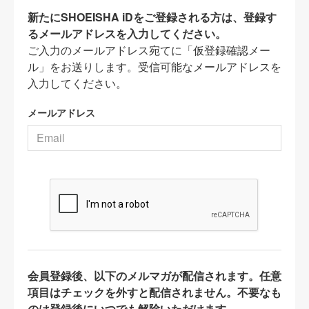
新たにSHOEISHA iDをご登録される方は、登録す
るメールアドレスを入力してください。
ご入力のメールアドレス宛てに「仮登録確認メー
ル」をお送りします。受信可能なメールアドレスを
入力してください。
メールアドレス
会員登録後、以下のメルマガが配信されます。任意
項目はチェックを外すと配信されません。不要なも
のは登録後にいつでも解除いただけます。