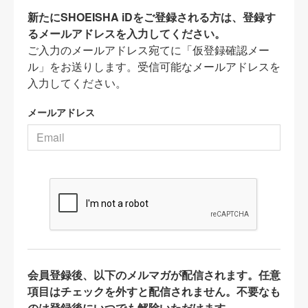
新たにSHOEISHA iDをご登録される方は、登録す
るメールアドレスを入力してください。
ご入力のメールアドレス宛てに「仮登録確認メー
ル」をお送りします。受信可能なメールアドレスを
入力してください。
メールアドレス
会員登録後、以下のメルマガが配信されます。任意
項目はチェックを外すと配信されません。不要なも
のは登録後にいつでも解除いただけます。