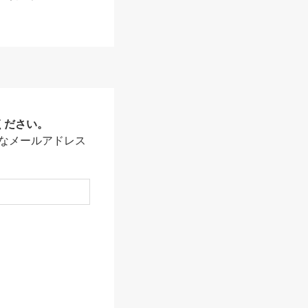
ください。
なメールアドレス