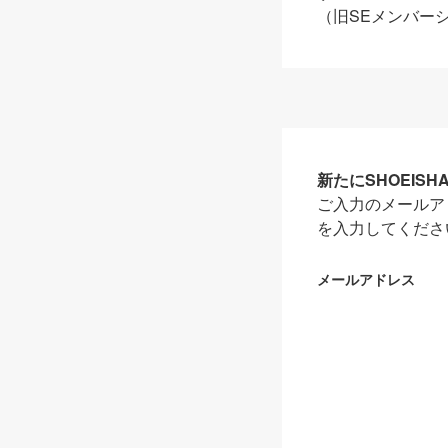
（旧SEメンバー
新たにSHOEIS
ご入力のメールア
を入力してくださ
メールアドレス