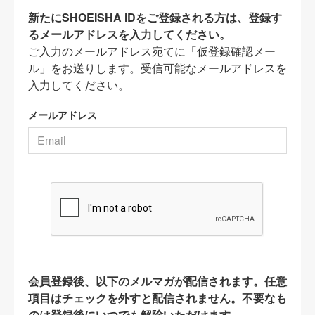
新たにSHOEISHA iDをご登録される方は、登録す
るメールアドレスを入力してください。
ご入力のメールアドレス宛てに「仮登録確認メー
ル」をお送りします。受信可能なメールアドレスを
入力してください。
メールアドレス
会員登録後、以下のメルマガが配信されます。任意
項目はチェックを外すと配信されません。不要なも
のは登録後にいつでも解除いただけます。