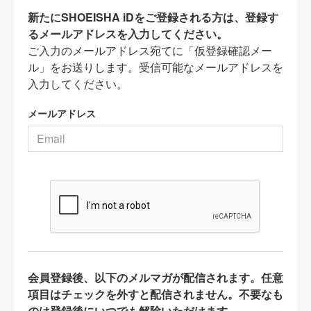
新たにSHOEISHA iDをご登録される方は、登録す
るメールアドレスを入力してください。
ご入力のメールアドレス宛てに「仮登録確認メー
ル」をお送りします。受信可能なメールアドレスを
入力してください。
メールアドレス
会員登録後、以下のメルマガが配信されます。任意
項目はチェックを外すと配信されません。不要なも
のは登録後にいつでも解除いただけます。