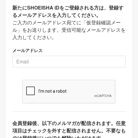
新たにSHOEISHA iDをご登録される方は、登録す
るメールアドレスを入力してください。
ご入力のメールアドレス宛てに「仮登録確認メー
ル」をお送りします。受信可能なメールアドレスを
入力してください。
メールアドレス
会員登録後、以下のメルマガが配信されます。任意
項目はチェックを外すと配信されません。不要なも
のは登録後にいつでも解除いただけます。