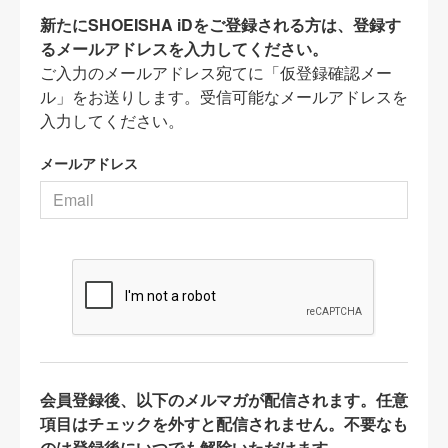
新たにSHOEISHA iDをご登録される方は、登録す
るメールアドレスを入力してください。
ご入力のメールアドレス宛てに「仮登録確認メー
ル」をお送りします。受信可能なメールアドレスを
入力してください。
メールアドレス
会員登録後、以下のメルマガが配信されます。任意
項目はチェックを外すと配信されません。不要なも
のは登録後にいつでも解除いただけます。