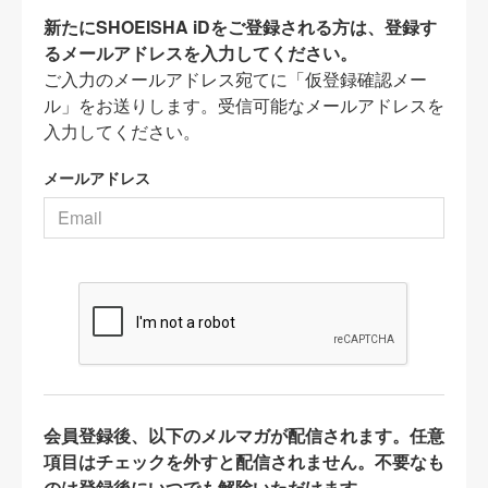
新たにSHOEISHA iDをご登録される方は、登録す
るメールアドレスを入力してください。
ご入力のメールアドレス宛てに「仮登録確認メー
ル」をお送りします。受信可能なメールアドレスを
入力してください。
メールアドレス
会員登録後、以下のメルマガが配信されます。任意
項目はチェックを外すと配信されません。不要なも
のは登録後にいつでも解除いただけます。