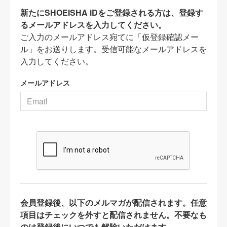
新たにSHOEISHA iDをご登録される方は、登録す
るメールアドレスを入力してください。
ご入力のメールアドレス宛てに「仮登録確認メー
ル」をお送りします。受信可能なメールアドレスを
入力してください。
メールアドレス
会員登録後、以下のメルマガが配信されます。任意
項目はチェックを外すと配信されません。不要なも
のは登録後にいつでも解除いただけます。