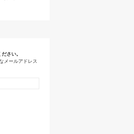
ください。
なメールアドレス