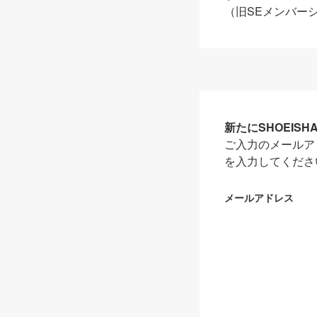
（旧SEメンバー
新たにSHOEIS
ご入力のメールア
を入力してくださ
メールアドレス