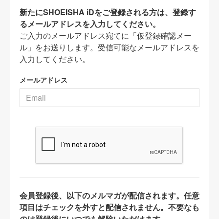
新たにSHOEISHA iDをご登録される方は、登録す
るメールアドレスを入力してください。
ご入力のメールアドレス宛てに「仮登録確認メー
ル」をお送りします。受信可能なメールアドレスを
入力してください。
メールアドレス
会員登録後、以下のメルマガが配信されます。任意
項目はチェックを外すと配信されません。不要なも
のは登録後にいつでも解除いただけます。