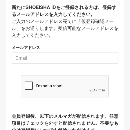
新たにSHOEISHA iDをご登録される方は、登録す
るメールアドレスを入力してください。
ご入力のメールアドレス宛てに「仮登録確認メー
ル」をお送りします。受信可能なメールアドレスを
入力してください。
メールアドレス
会員登録後、以下のメルマガが配信されます。任意
項目はチェックを外すと配信されません。不要なも
のは登録後にいつでも解除いただけます。