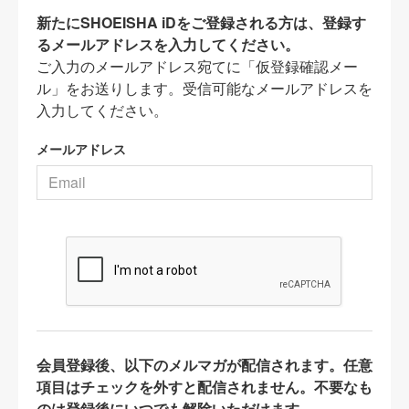
新たにSHOEISHA iDをご登録される方は、登録す
るメールアドレスを入力してください。
ご入力のメールアドレス宛てに「仮登録確認メー
ル」をお送りします。受信可能なメールアドレスを
入力してください。
メールアドレス
会員登録後、以下のメルマガが配信されます。任意
項目はチェックを外すと配信されません。不要なも
のは登録後にいつでも解除いただけます。