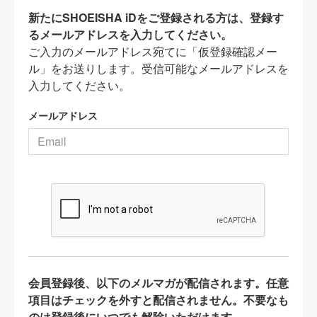
新たにSHOEISHA iDをご登録される方は、登録す
るメールアドレスを入力してください。
ご入力のメールアドレス宛てに「仮登録確認メー
ル」をお送りします。受信可能なメールアドレスを
入力してください。
メールアドレス
会員登録後、以下のメルマガが配信されます。任意
項目はチェックを外すと配信されません。不要なも
のは登録後にいつでも解除いただけます。