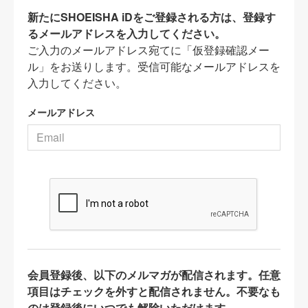
新たにSHOEISHA iDをご登録される方は、登録す
るメールアドレスを入力してください。
ご入力のメールアドレス宛てに「仮登録確認メー
ル」をお送りします。受信可能なメールアドレスを
入力してください。
メールアドレス
会員登録後、以下のメルマガが配信されます。任意
項目はチェックを外すと配信されません。不要なも
のは登録後にいつでも解除いただけます。