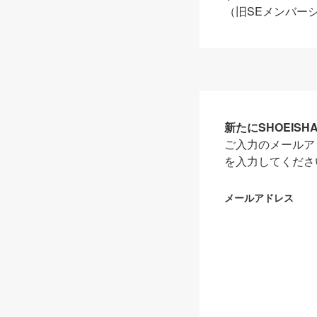
（旧SEメンバー
新たにSHOEIS
ご入力のメールア
を入力してくださ
メールアドレス