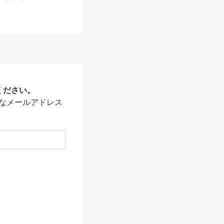
ください。
なメールアドレス