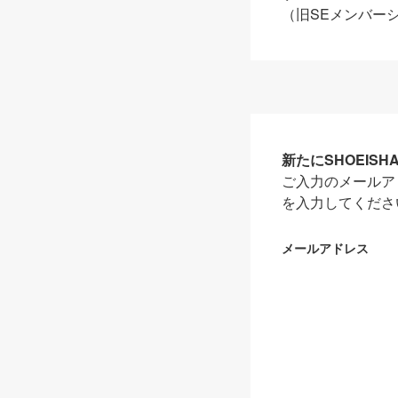
（旧SEメンバー
新たにSHOEIS
ご入力のメールア
を入力してくださ
メールアドレス