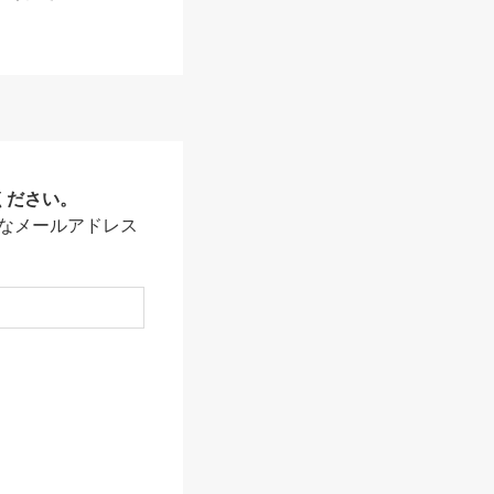
ください。
なメールアドレス