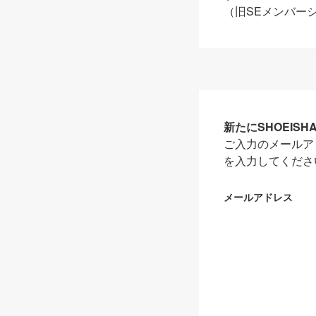
（旧SEメンバー
新たにSHOEIS
ご入力のメールア
を入力してくださ
メールアドレス