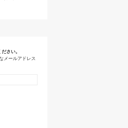
ください。
なメールアドレス