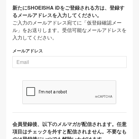
新たにSHOEISHA iDをご登録される方は、登録す
るメールアドレスを入力してください。
ご入力のメールアドレス宛てに「仮登録確認メー
ル」をお送りします。受信可能なメールアドレスを
入力してください。
メールアドレス
会員登録後、以下のメルマガが配信されます。任意
項目はチェックを外すと配信されません。不要なも
のは登録後にいつでも解除いただけます。